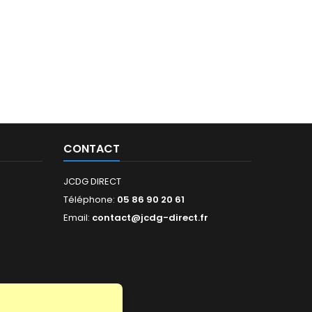
CONTACT
JCDG DIRECT
Téléphone:
05 86 90 20 61
Email:
contact@jcdg-direct.fr