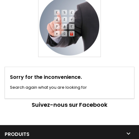
Sorry for the inconvenience.
Search again what you are looking for
Suivez-nous sur Facebook

PRODUITS