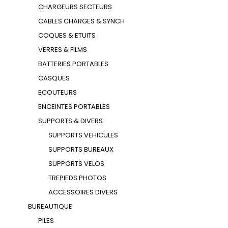
CHARGEURS SECTEURS
CABLES CHARGES & SYNCH
COQUES & ETUITS
VERRES & FILMS
BATTERIES PORTABLES
CASQUES
ECOUTEURS
ENCEINTES PORTABLES
SUPPORTS & DIVERS
SUPPORTS VEHICULES
SUPPORTS BUREAUX
SUPPORTS VELOS
TREPIEDS PHOTOS
ACCESSOIRES DIVERS
BUREAUTIQUE
PILES