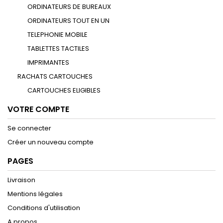
ORDINATEURS DE BUREAUX
ORDINATEURS TOUT EN UN
TELEPHONIE MOBILE
TABLETTES TACTILES
IMPRIMANTES
RACHATS CARTOUCHES
CARTOUCHES ELIGIBLES
VOTRE COMPTE
Se connecter
Créer un nouveau compte
PAGES
Livraison
Mentions légales
Conditions d'utilisation
A propos