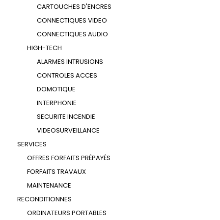
CARTOUCHES D'ENCRES
CONNECTIQUES VIDEO
CONNECTIQUES AUDIO
HIGH-TECH
ALARMES INTRUSIONS
CONTROLES ACCES
DOMOTIQUE
INTERPHONIE
SECURITE INCENDIE
VIDEOSURVEILLANCE
SERVICES
OFFRES FORFAITS PRÉPAYÉS
FORFAITS TRAVAUX
MAINTENANCE
RECONDITIONNES
ORDINATEURS PORTABLES