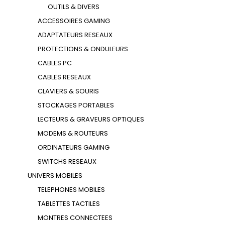
OUTILS & DIVERS
ACCESSOIRES GAMING
ADAPTATEURS RESEAUX
PROTECTIONS & ONDULEURS
CABLES PC
CABLES RESEAUX
CLAVIERS & SOURIS
STOCKAGES PORTABLES
LECTEURS & GRAVEURS OPTIQUES
MODEMS & ROUTEURS
ORDINATEURS GAMING
SWITCHS RESEAUX
UNIVERS MOBILES
TELEPHONES MOBILES
TABLETTES TACTILES
MONTRES CONNECTEES