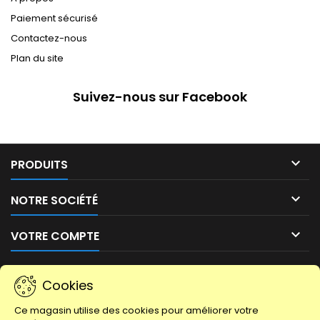
Paiement sécurisé
Contactez-nous
Plan du site
Suivez-nous sur Facebook

PRODUITS

NOTRE SOCIÉTÉ

VOTRE COMPTE

CONTACT
Cookies
LETTRE D'INFORMATIONS
Ce magasin utilise des cookies pour améliorer votre