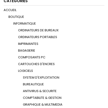
CATÉGORIES
ACCUEIL
BOUTIQUE
INFORMATIQUE
ORDINATEURS DE BUREAUX
ORDINATEURS PORTABLES
IMPRIMANTES
BAGAGERIE
COMPOSANTS PC
CARTOUCHES D'ENCRES
LOGICIELS
SYSTEM D'EXPLOITATION
BUREAUTIQUE
ANTIVIRUS & SECURITE
COMPTABILITE & GESTION
GRAPHIQUE & MULTIMEDIA